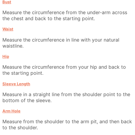
Bust
Measure the circumference from the under-arm across
the chest and back to the starting point.
Waist
Measure the circumference in line with your natural
waistline.
Hip
Measure the circumference from your hip and back to
the starting point.
Sleeve Length
Measure in a straight line from the shoulder point to the
bottom of the sleeve.
Arm Hole
Measure from the shoulder to the arm pit, and then back
to the shoulder.