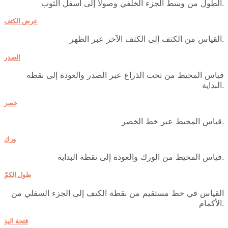
الطول من وسط الجزء الخلفي وصولا إلى أسفل الثوب.
عرض الكتف
القياس من الكتف إلى الكتف الآخر عبر الظهر.
الصدر
قياس المحيط من تحت الذراع عبر الصدر والعودة إلى نقطه
البداية.
خصر
قياس المحيط عبر خط الخصر.
ورك
قياس المحيط من الورك والعودة إلى نقطة البداية.
طول الكمّ
القياس في خط مستقيم من نقطة الكتف إلى الجزء السفلي من
الأكمام.
فتحة اليد