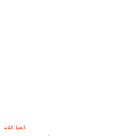
الطول الكامل