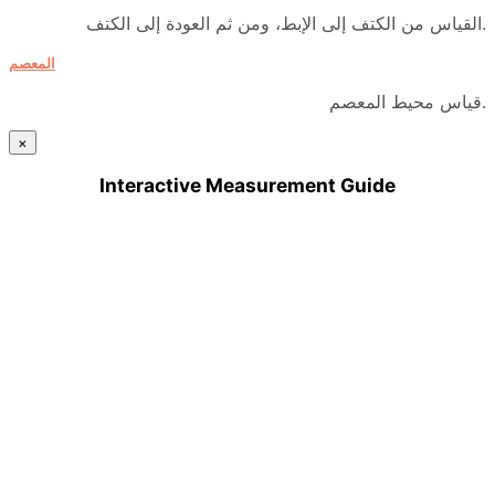
القياس من الكتف إلى الإبط، ومن ثم العودة إلى الكتف.
المعصم
قياس محيط المعصم.
×
Interactive Measurement Guide