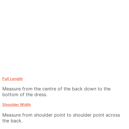
Full Length
Measure from the centre of the back down to the
bottom of the dress.
Shoulder Width
Measure from shoulder point to shoulder point across
the back.