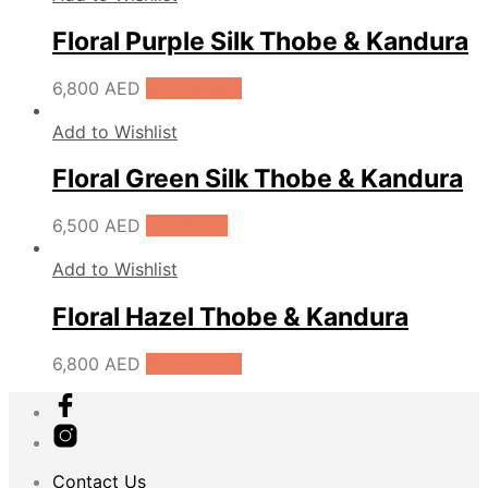
Floral Purple Silk Thobe & Kandura
6,800
AED
Add to cart
Add to Wishlist
Floral Green Silk Thobe & Kandura
6,500
AED
Pre-Order
Add to Wishlist
Floral Hazel Thobe & Kandura
6,800
AED
Add to cart
Contact Us