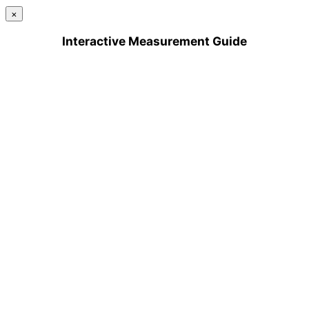
×
Interactive Measurement Guide