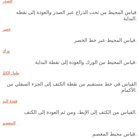
الصدر
قياس المحيط من تحت الذراع عبر الصدر والعودة إلى نقطه
البداية.
خصر
قياس المحيط عبر خط الخصر.
ورك
قياس المحيط من الورك والعودة إلى نقطة البداية.
طول الكمّ
القياس في خط مستقيم من نقطة الكتف إلى الجزء السفلي من
الأكمام.
فتحة اليد
القياس من الكتف إلى الإبط، ومن ثم العودة إلى الكتف.
المعصم
قياس محيط المعصم.