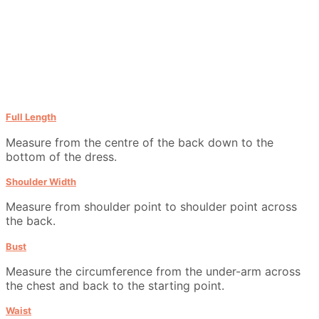
Full Length
Measure from the centre of the back down to the
bottom of the dress.
Shoulder Width
Measure from shoulder point to shoulder point across
the back.
Bust
Measure the circumference from the under-arm across
the chest and back to the starting point.
Waist