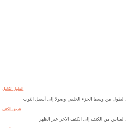
الطول الكامل
الطول من وسط الجزء الخلفي وصولا إلى أسفل الثوب.
عرض الكتف
القياس من الكتف إلى الكتف الآخر عبر الظهر.