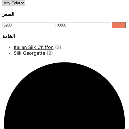
السعر
Filter
الخامة
Italian Silk Chiffon
(2)
Silk Georgette
(2)