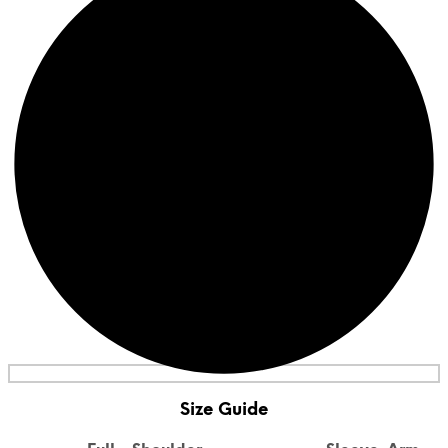
Size Guide