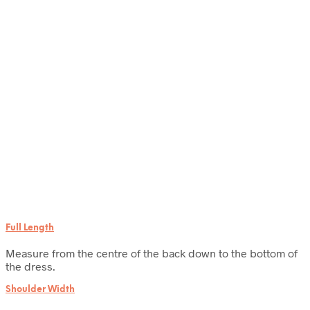
Full Length
Measure from the centre of the back down to the bottom of
the dress.
Shoulder Width