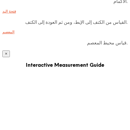
الأكمام.
فتحة اليد
القياس من الكتف إلى الإبط، ومن ثم العودة إلى الكتف.
المعصم
قياس محيط المعصم.
×
Interactive Measurement Guide