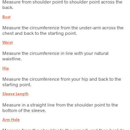
Measure from shoulder point to shoulder point across the
back.
Bust
Measure the circumference from the under-arm across the
chest and back to the starting point.
Waist
Measure the circumference in line with your natural
waistline.
Hip
Measure the circumference from your hip and back to the
starting point.
Sleeve Length
Measure in a straight line from the shoulder point to the
bottom of the sleeve.
Arm Hole