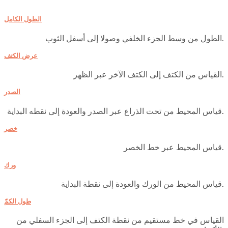
الطول الكامل
الطول من وسط الجزء الخلفي وصولا إلى أسفل الثوب.
عرض الكتف
القياس من الكتف إلى الكتف الآخر عبر الظهر.
الصدر
قياس المحيط من تحت الذراع عبر الصدر والعودة إلى نقطه البداية.
خصر
قياس المحيط عبر خط الخصر.
ورك
قياس المحيط من الورك والعودة إلى نقطة البداية.
طول الكمّ
القياس في خط مستقيم من نقطة الكتف إلى الجزء السفلي من