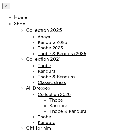
×
Home
Shop
Collection 2025
Abaya
Kandura 2025
Thobe 2025
Thobe & Kandura 2025
Collection 2021
Thobe
Kandura
Thobe & Kandura
Classic dress
All Dresses
Collection 2020
Thobe
Kandura
Thobe & Kandura
Thobe
Kandura
Gift for him