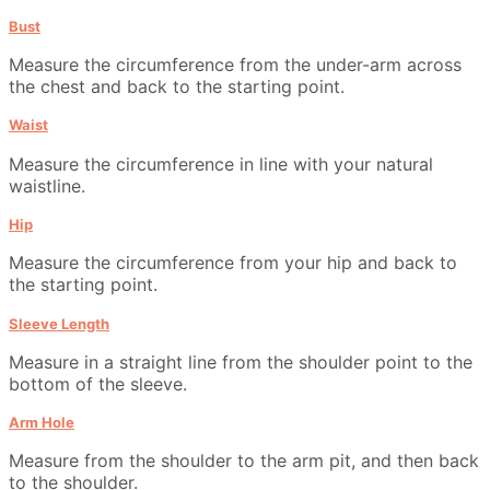
Bust
Measure the circumference from the under-arm across
the chest and back to the starting point.
Waist
Measure the circumference in line with your natural
waistline.
Hip
Measure the circumference from your hip and back to
the starting point.
Sleeve Length
Measure in a straight line from the shoulder point to the
bottom of the sleeve.
Arm Hole
Measure from the shoulder to the arm pit, and then back
to the shoulder.