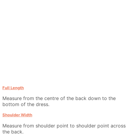
Full Length
Measure from the centre of the back down to the
bottom of the dress.
Shoulder Width
Measure from shoulder point to shoulder point across
the back.