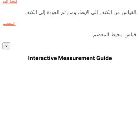
فتحة اليد
القياس من الكتف إلى الإبط، ومن ثم العودة إلى الكتف.
المعصم
قياس محيط المعصم.
×
Interactive Measurement Guide