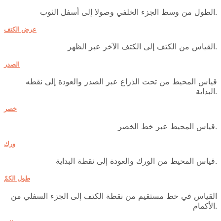
الطول من وسط الجزء الخلفي وصولا إلى أسفل الثوب.
عرض الكتف
القياس من الكتف إلى الكتف الآخر عبر الظهر.
الصدر
قياس المحيط من تحت الذراع عبر الصدر والعودة إلى نقطه
البداية.
خصر
قياس المحيط عبر خط الخصر.
ورك
قياس المحيط من الورك والعودة إلى نقطة البداية.
طول الكمّ
القياس في خط مستقيم من نقطة الكتف إلى الجزء السفلي من
الأكمام.