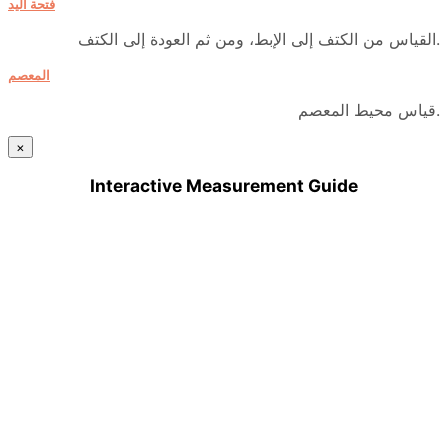
فتحة اليد
القياس من الكتف إلى الإبط، ومن ثم العودة إلى الكتف.
المعصم
قياس محيط المعصم.
×
Interactive Measurement Guide