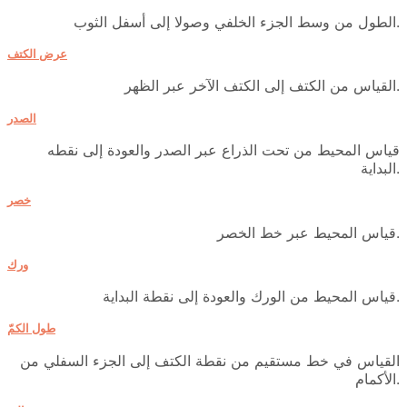
الطول من وسط الجزء الخلفي وصولا إلى أسفل الثوب.
عرض الكتف
القياس من الكتف إلى الكتف الآخر عبر الظهر.
الصدر
قياس المحيط من تحت الذراع عبر الصدر والعودة إلى نقطه
البداية.
خصر
قياس المحيط عبر خط الخصر.
ورك
قياس المحيط من الورك والعودة إلى نقطة البداية.
طول الكمّ
القياس في خط مستقيم من نقطة الكتف إلى الجزء السفلي من
الأكمام.