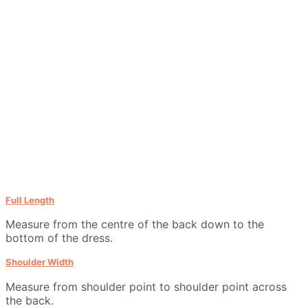
Full Length
Measure from the centre of the back down to the
bottom of the dress.
Shoulder Width
Measure from shoulder point to shoulder point across
the back.