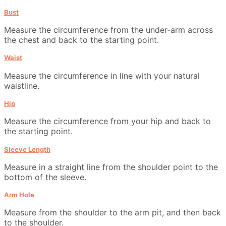
Bust
Measure the circumference from the under-arm across
the chest and back to the starting point.
Waist
Measure the circumference in line with your natural
waistline.
Hip
Measure the circumference from your hip and back to
the starting point.
Sleeve Length
Measure in a straight line from the shoulder point to the
bottom of the sleeve.
Arm Hole
Measure from the shoulder to the arm pit, and then back
to the shoulder.