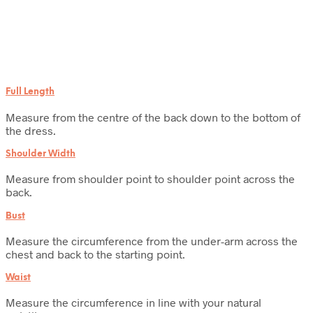
Full Length
Measure from the centre of the back down to the bottom of
the dress.
Shoulder Width
Measure from shoulder point to shoulder point across the
back.
Bust
Measure the circumference from the under-arm across the
chest and back to the starting point.
Waist
Measure the circumference in line with your natural