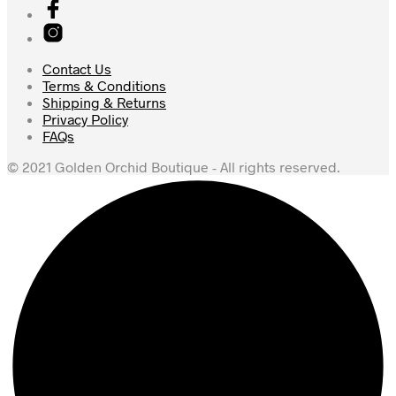
Contact Us
Terms & Conditions
Shipping & Returns
Privacy Policy
FAQs
© 2021 Golden Orchid Boutique - All rights reserved.