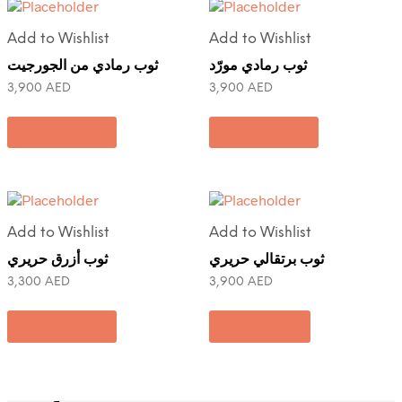
Add to Wishlist
Add to Wishlist
ثوب رمادي مورّد
ثوب رمادي من الجورجيت
3,900
AED
3,900
AED
Add to cart
Add to cart
Add to Wishlist
Add to Wishlist
ثوب برتقالي حريري
ثوب أزرق حريري
3,300
AED
3,900
AED
Add to cart
Pre-Order