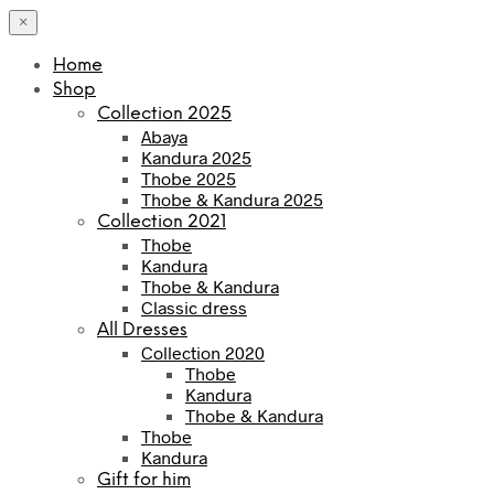
×
Home
Shop
Collection 2025
Abaya
Kandura 2025
Thobe 2025
Thobe & Kandura 2025
Collection 2021
Thobe
Kandura
Thobe & Kandura
Classic dress
All Dresses
Collection 2020
Thobe
Kandura
Thobe & Kandura
Thobe
Kandura
Gift for him