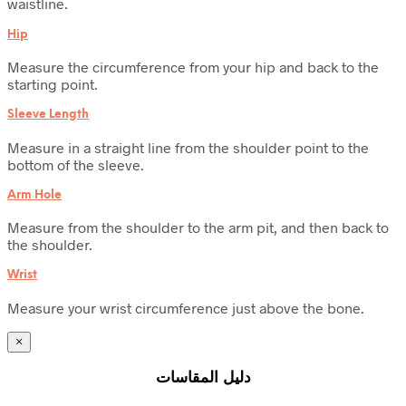
waistline.
Hip
Measure the circumference from your hip and back to the
starting point.
Sleeve Length
Measure in a straight line from the shoulder point to the
bottom of the sleeve.
Arm Hole
Measure from the shoulder to the arm pit, and then back to
the shoulder.
Wrist
Measure your wrist circumference just above the bone.
×
دليل المقاسات