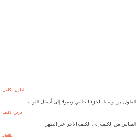
الطول الكامل
الطول من وسط الجزء الخلفي وصولا إلى أسفل الثوب.
عرض الكتف
القياس من الكتف إلى الكتف الآخر عبر الظهر.
الصدر