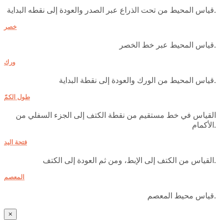
قياس المحيط من تحت الذراع عبر الصدر والعودة إلى نقطه البداية.
خصر
قياس المحيط عبر خط الخصر.
ورك
قياس المحيط من الورك والعودة إلى نقطة البداية.
طول الكمّ
القياس في خط مستقيم من نقطة الكتف إلى الجزء السفلي من
الأكمام.
فتحة اليد
القياس من الكتف إلى الإبط، ومن ثم العودة إلى الكتف.
المعصم
قياس محيط المعصم.
×