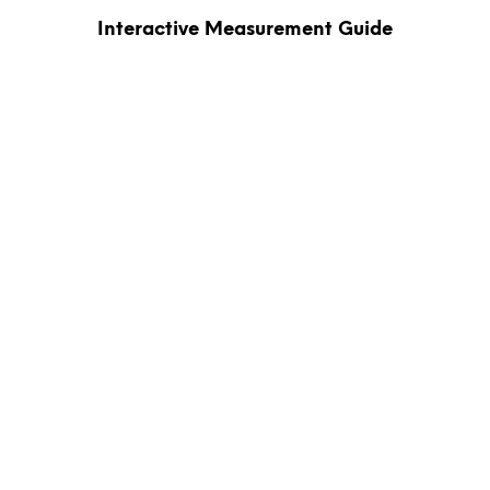
Interactive Measurement Guide