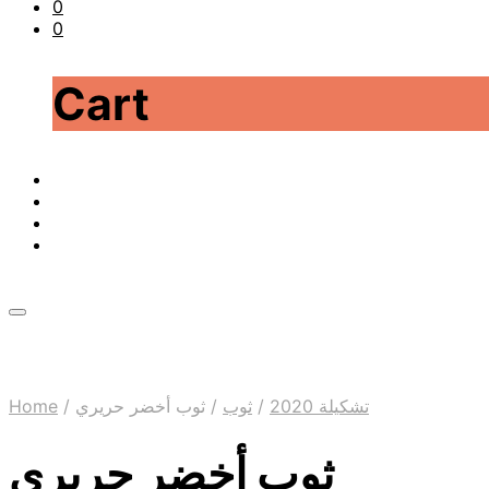
0
0
Cart
Home
/
ثوب أخضر حريري
/
ثوب
/
تشكيلة 2020
ثوب أخضر حريري