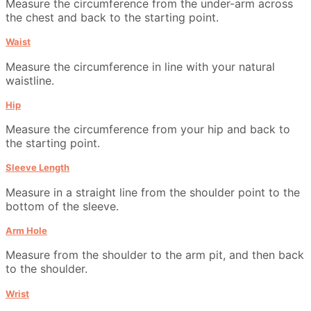
Measure the circumference from the under-arm across
the chest and back to the starting point.
Waist
Measure the circumference in line with your natural
waistline.
Hip
Measure the circumference from your hip and back to
the starting point.
Sleeve Length
Measure in a straight line from the shoulder point to the
bottom of the sleeve.
Arm Hole
Measure from the shoulder to the arm pit, and then back
to the shoulder.
Wrist