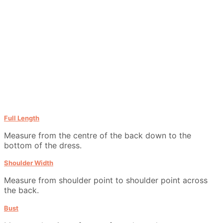
Full Length
Measure from the centre of the back down to the
bottom of the dress.
Shoulder Width
Measure from shoulder point to shoulder point across
the back.
Bust