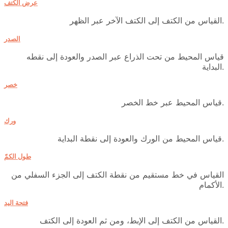
عرض الكتف
القياس من الكتف إلى الكتف الآخر عبر الظهر.
الصدر
قياس المحيط من تحت الذراع عبر الصدر والعودة إلى نقطه
البداية.
خصر
قياس المحيط عبر خط الخصر.
ورك
قياس المحيط من الورك والعودة إلى نقطة البداية.
طول الكمّ
القياس في خط مستقيم من نقطة الكتف إلى الجزء السفلي من
الأكمام.
فتحة اليد
القياس من الكتف إلى الإبط، ومن ثم العودة إلى الكتف.