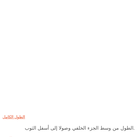
الطول الكامل
الطول من وسط الجزء الخلفي وصولا إلى أسفل الثوب.