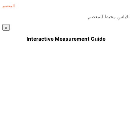
المعصم
قياس محيط المعصم.
×
Interactive Measurement Guide