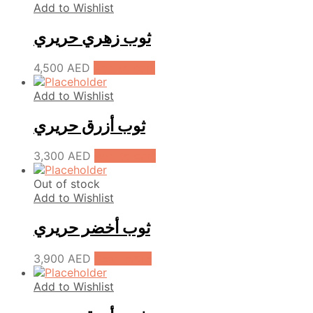
Add to Wishlist
ثوب زهري حريري
4,500
AED
Add to cart
Add to Wishlist
ثوب أزرق حريري
3,300
AED
Add to cart
Out of stock
Add to Wishlist
ثوب أخضر حريري
3,900
AED
Read more
Add to Wishlist