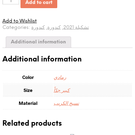
Quantity
Add to cart
Add to Wishlist
Categories:
كندورة
,
كندورة
,
تشكيلة 2021
Additional information
Additional information
Color
رمادي
Size
كبير جدّاً
Material
نسيج الكريب
Related products