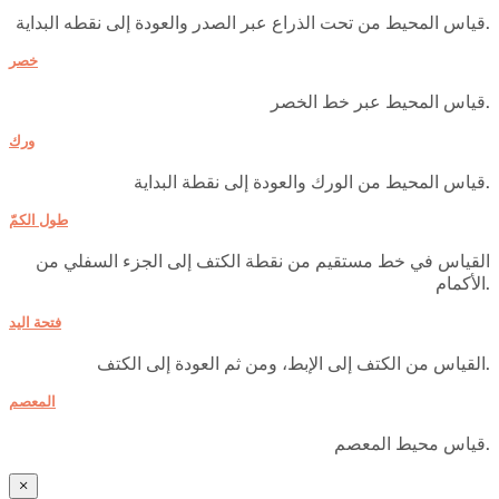
قياس المحيط من تحت الذراع عبر الصدر والعودة إلى نقطه البداية.
خصر
قياس المحيط عبر خط الخصر.
ورك
قياس المحيط من الورك والعودة إلى نقطة البداية.
طول الكمّ
القياس في خط مستقيم من نقطة الكتف إلى الجزء السفلي من
الأكمام.
فتحة اليد
القياس من الكتف إلى الإبط، ومن ثم العودة إلى الكتف.
المعصم
قياس محيط المعصم.
×