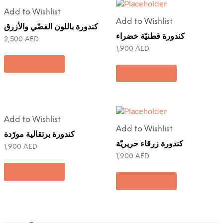
Add to Wishlist
Add to Wishlist
كندورة باللون الفضّي والأزرق
كندورة قطنيّة خضراء
2,500
AED
1,900
AED
Add to cart
Add to cart
Add to Wishlist
Add to Wishlist
كندورة برتقالية مورّدة
كندورة زرقاء حريريّة
1,900
AED
1,900
AED
Add to cart
Add to cart