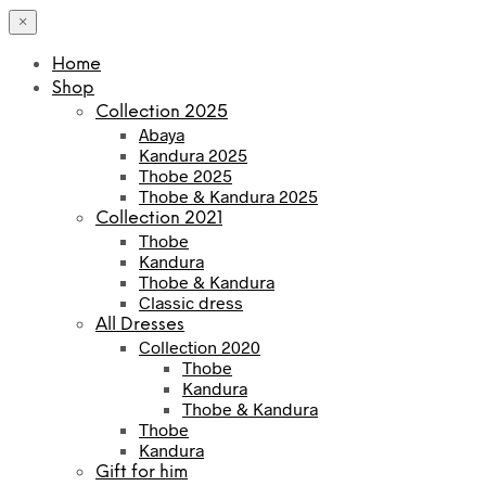
×
Home
Shop
Collection 2025
Abaya
Kandura 2025
Thobe 2025
Thobe & Kandura 2025
Collection 2021
Thobe
Kandura
Thobe & Kandura
Classic dress
All Dresses
Collection 2020
Thobe
Kandura
Thobe & Kandura
Thobe
Kandura
Gift for him