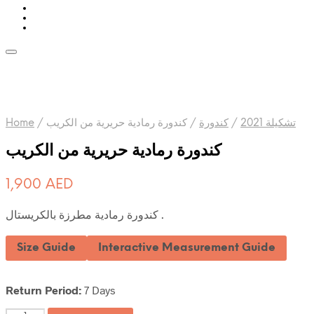
Home
/
كندورة رمادية حريرية من الكريب
/
كندورة
/
تشكيلة 2021
كندورة رمادية حريرية من الكريب
1,900
AED
كندورة رمادية مطرزة بالكريستال .
Size Guide
Interactive Measurement Guide
Return Period:
7 Days