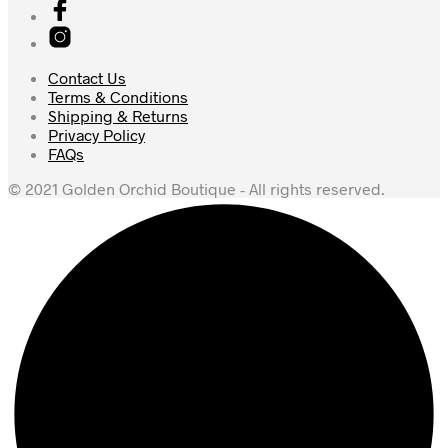
Contact Us
Terms & Conditions
Shipping & Returns
Privacy Policy
FAQs
© 2021 Golden Orchid Boutique - All rights reserved.