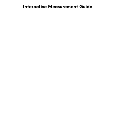
Interactive Measurement Guide