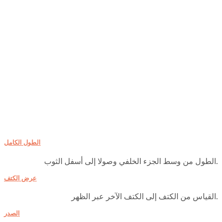
الطول الكامل
الطول من وسط الجزء الخلفي وصولا إلى أسفل الثوب.
عرض الكتف
القياس من الكتف إلى الكتف الآخر عبر الظهر.
الصدر