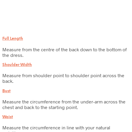
Full Length
Measure from the centre of the back down to the bottom of
the dress.
Shoulder Width
Measure from shoulder point to shoulder point across the
back.
Bust
Measure the circumference from the under-arm across the
chest and back to the starting point.
Waist
Measure the circumference in line with your natural