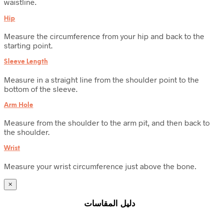
waistline.
Hip
Measure the circumference from your hip and back to the
starting point.
Sleeve Length
Measure in a straight line from the shoulder point to the
bottom of the sleeve.
Arm Hole
Measure from the shoulder to the arm pit, and then back to
the shoulder.
Wrist
Measure your wrist circumference just above the bone.
×
دليل المقاسات