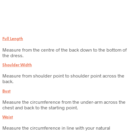
Full Length
Measure from the centre of the back down to the bottom of
the dress.
Shoulder Width
Measure from shoulder point to shoulder point across the
back.
Bust
Measure the circumference from the under-arm across the
chest and back to the starting point.
Waist
Measure the circumference in line with your natural