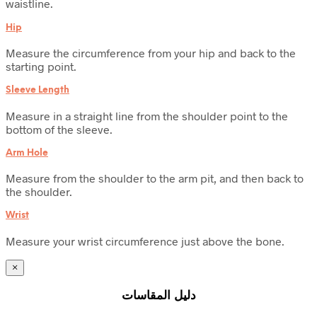
waistline.
Hip
Measure the circumference from your hip and back to the
starting point.
Sleeve Length
Measure in a straight line from the shoulder point to the
bottom of the sleeve.
Arm Hole
Measure from the shoulder to the arm pit, and then back to
the shoulder.
Wrist
Measure your wrist circumference just above the bone.
×
دليل المقاسات