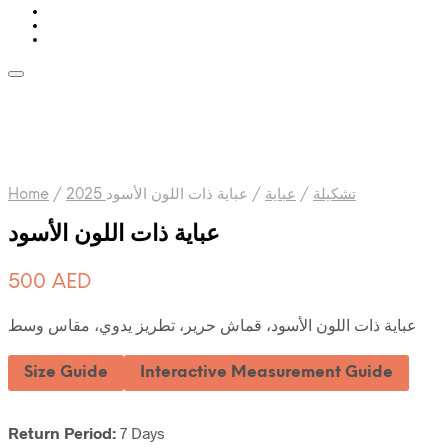
Home
/
عباية ذات اللون الأسود
/
عباية
/
2025 تشكيلة
عباية ذات اللون الأسود
500
AED
عباية ذات اللون الأسود، قماش حرير، تطريز يدوي، مقاس وسط
Size Guide
Interactive Measurement Guide
Return Period:
7 Days