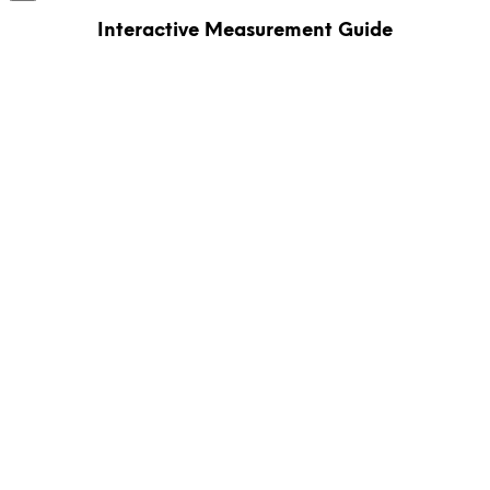
Interactive Measurement Guide