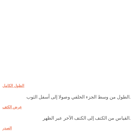
الطول الكامل
الطول من وسط الجزء الخلفي وصولا إلى أسفل الثوب.
عرض الكتف
القياس من الكتف إلى الكتف الآخر عبر الظهر.
الصدر