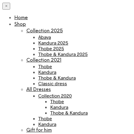
×
Home
Shop
Collection 2025
Abaya
Kandura 2025
Thobe 2025
Thobe & Kandura 2025
Collection 2021
Thobe
Kandura
Thobe & Kandura
Classic dress
All Dresses
Collection 2020
Thobe
Kandura
Thobe & Kandura
Thobe
Kandura
Gift for him