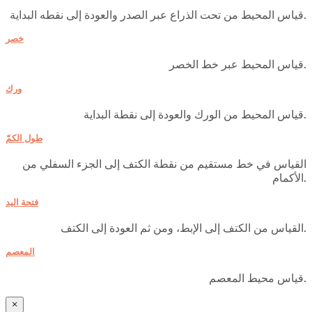
قياس المحيط من تحت الذراع عبر الصدر والعودة إلى نقطه البداية.
خصر
قياس المحيط عبر خط الخصر.
ورك
قياس المحيط من الورك والعودة إلى نقطة البداية.
طول الكمّ
القياس في خط مستقيم من نقطة الكتف إلى الجزء السفلي من
الأكمام.
فتحة اليد
القياس من الكتف إلى الإبط، ومن ثم العودة إلى الكتف.
المعصم
قياس محيط المعصم.
×