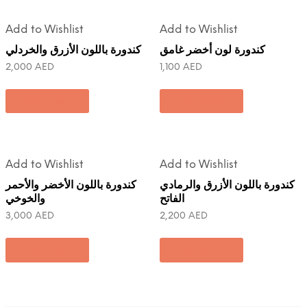
Add to Wishlist
Add to Wishlist
كندورة لون أخضر غامق
كندورة باللون الأزرق والخردلي
2,000
AED
1,100
AED
Add to cart
Add to cart
Add to Wishlist
Add to Wishlist
كندورة باللون الأزرق والرمادي
كندورة باللون الأخضر والأحمر
الفاتح
والخوخي
3,000
AED
2,200
AED
Add to cart
Add to cart