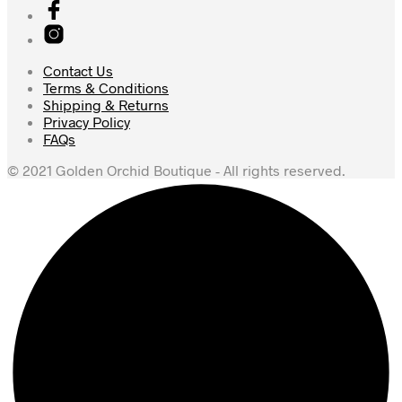
Contact Us
Terms & Conditions
Shipping & Returns
Privacy Policy
FAQs
© 2021 Golden Orchid Boutique - All rights reserved.