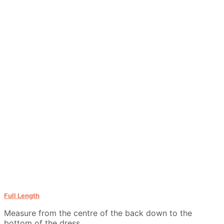
Full Length
Measure from the centre of the back down to the
bottom of the dress.