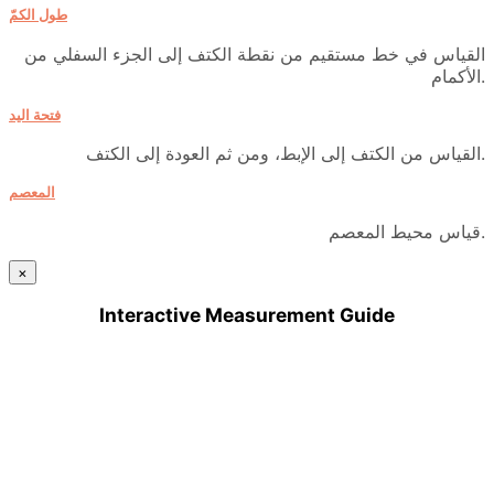
طول الكمّ
القياس في خط مستقيم من نقطة الكتف إلى الجزء السفلي من
الأكمام.
فتحة اليد
القياس من الكتف إلى الإبط، ومن ثم العودة إلى الكتف.
المعصم
قياس محيط المعصم.
×
Interactive Measurement Guide