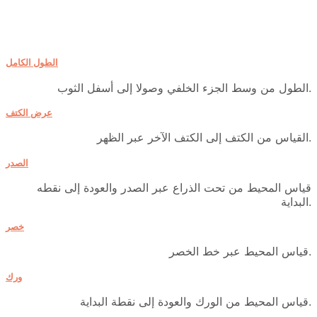
الطول الكامل
الطول من وسط الجزء الخلفي وصولا إلى أسفل الثوب.
عرض الكتف
القياس من الكتف إلى الكتف الآخر عبر الظهر.
الصدر
قياس المحيط من تحت الذراع عبر الصدر والعودة إلى نقطه
البداية.
خصر
قياس المحيط عبر خط الخصر.
ورك
قياس المحيط من الورك والعودة إلى نقطة البداية.