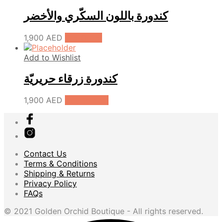
كندورة باللون السكّري والأخضر
1,900
AED
Pre-Order
Add to Wishlist
كندورة زرقاء حريريّة
1,900
AED
Add to cart
Contact Us
Terms & Conditions
Shipping & Returns
Privacy Policy
FAQs
© 2021 Golden Orchid Boutique - All rights reserved.