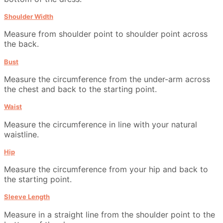
Shoulder Width
Measure from shoulder point to shoulder point across
the back.
Bust
Measure the circumference from the under-arm across
the chest and back to the starting point.
Waist
Measure the circumference in line with your natural
waistline.
Hip
Measure the circumference from your hip and back to
the starting point.
Sleeve Length
Measure in a straight line from the shoulder point to the