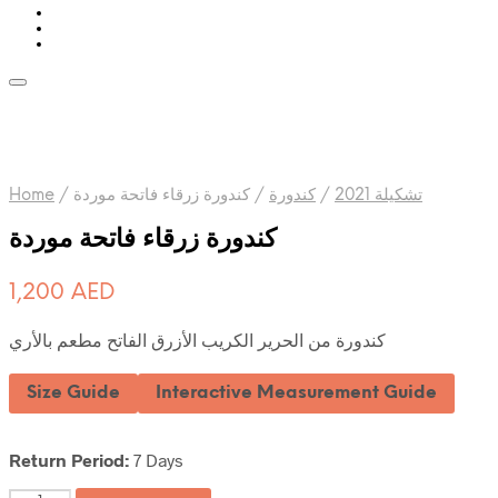
Home
/
كندورة زرقاء فاتحة موردة
/
كندورة
/
تشكيلة 2021
كندورة زرقاء فاتحة موردة
1,200
AED
كندورة من الحرير الكريب الأزرق الفاتح مطعم بالأري
Size Guide
Interactive Measurement Guide
Return Period:
7 Days