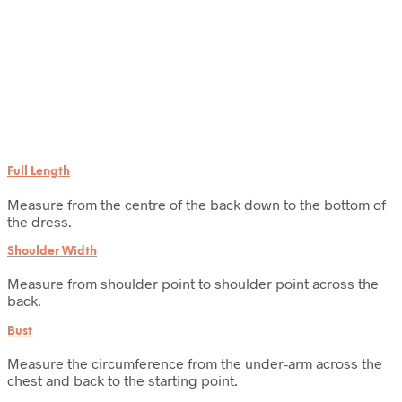
Full Length
Measure from the centre of the back down to the bottom of
the dress.
Shoulder Width
Measure from shoulder point to shoulder point across the
back.
Bust
Measure the circumference from the under-arm across the
chest and back to the starting point.