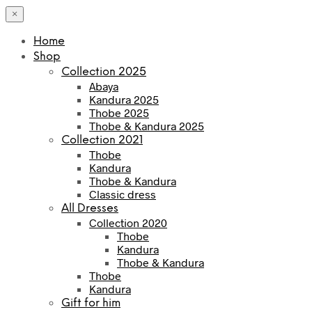
×
Home
Shop
Collection 2025
Abaya
Kandura 2025
Thobe 2025
Thobe & Kandura 2025
Collection 2021
Thobe
Kandura
Thobe & Kandura
Classic dress
All Dresses
Collection 2020
Thobe
Kandura
Thobe & Kandura
Thobe
Kandura
Gift for him