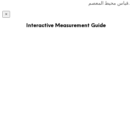
قياس محيط المعصم.
×
Interactive Measurement Guide