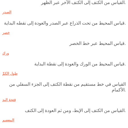
القياس من الكتف إلى الكتف الآخر عبر الظهر.
الصدر
قياس المحيط من تحت الذراع عبر الصدر والعودة إلى نقطه البداية.
خصر
قياس المحيط عبر خط الخصر.
ورك
قياس المحيط من الورك والعودة إلى نقطة البداية.
طول الكمّ
القياس في خط مستقيم من نقطة الكتف إلى الجزء السفلي من
الأكمام.
فتحة اليد
القياس من الكتف إلى الإبط، ومن ثم العودة إلى الكتف.
المعصم