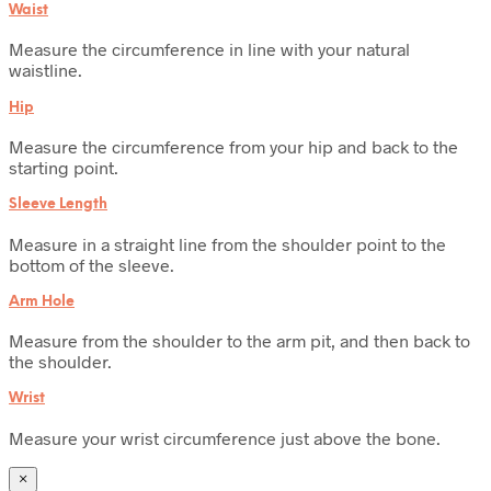
Waist
Measure the circumference in line with your natural
waistline.
Hip
Measure the circumference from your hip and back to the
starting point.
Sleeve Length
Measure in a straight line from the shoulder point to the
bottom of the sleeve.
Arm Hole
Measure from the shoulder to the arm pit, and then back to
the shoulder.
Wrist
Measure your wrist circumference just above the bone.
×