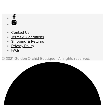
Contact Us
Terms & Conditions
Shipping & Returns
Privacy Policy
FAQs
© 2021 Golden Orchid Boutique - All rights reserved.