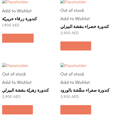
Out of stock
Add to Wishlist
كندورة زرقاء حريريّة
Add to Wishlist
1,900
AED
كندورة خضراء بنقشة البيزلي
3,900
AED
Add to cart
Read more
Out of stock
Out of stock
Add to Wishlist
Add to Wishlist
كندورة صفراء منقّشة بالورود
كندورة زهريّة بنقشة البيزلي
3,900
AED
3,900
AED
Read more
Read more