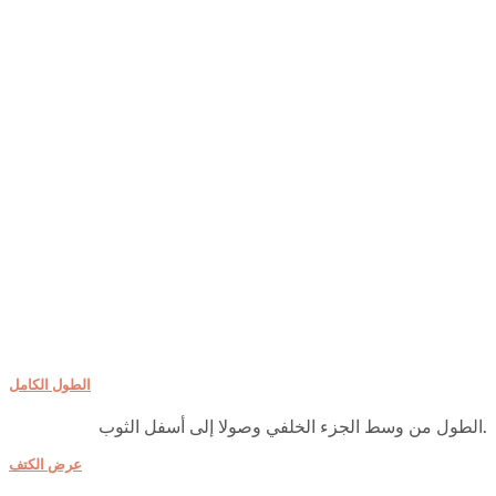
الطول الكامل
الطول من وسط الجزء الخلفي وصولا إلى أسفل الثوب.
عرض الكتف