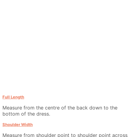
Full Length
Measure from the centre of the back down to the
bottom of the dress.
Shoulder Width
Measure from shoulder point to shoulder point across