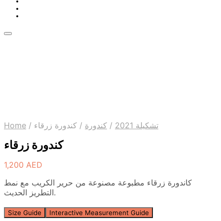
Home
/
كندورة زرقاء
/
كندورة
/
تشكيلة 2021
كندورة زرقاء
1,200
AED
كاندورة زرقاء مطبوعة مصنوعة من حرير الكريب مع نمط
التطريز الحديث.
Size Guide
Interactive Measurement Guide