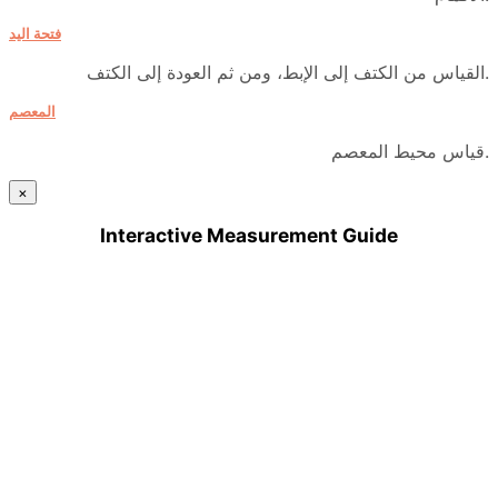
فتحة اليد
القياس من الكتف إلى الإبط، ومن ثم العودة إلى الكتف.
المعصم
قياس محيط المعصم.
×
Interactive Measurement Guide