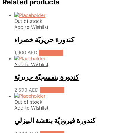
Related products
Out of stock
Add to Wishlist
كندورة حريريّة خضراء
1,900
AED
Read more
Add to Wishlist
كندورة بنفسجيّة حريريّة
2,500
AED
Read more
Out of stock
Add to Wishlist
كندورة فيروزيّة بنقشة البيزلي