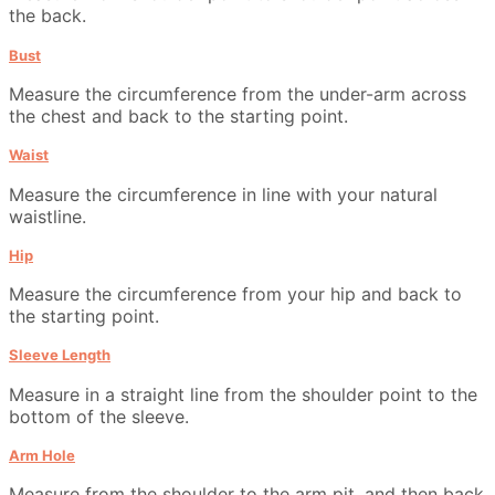
the back.
Bust
Measure the circumference from the under-arm across
the chest and back to the starting point.
Waist
Measure the circumference in line with your natural
waistline.
Hip
Measure the circumference from your hip and back to
the starting point.
Sleeve Length
Measure in a straight line from the shoulder point to the
bottom of the sleeve.
Arm Hole
Measure from the shoulder to the arm pit, and then back