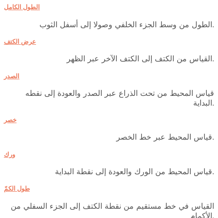
الطول الكامل
الطول من وسط الجزء الخلفي وصولا إلى أسفل الثوب.
عرض الكتف
القياس من الكتف إلى الكتف الآخر عبر الظهر.
الصدر
قياس المحيط من تحت الذراع عبر الصدر والعودة إلى نقطه
البداية.
خصر
قياس المحيط عبر خط الخصر.
ورك
قياس المحيط من الورك والعودة إلى نقطة البداية.
طول الكمّ
القياس في خط مستقيم من نقطة الكتف إلى الجزء السفلي من
الأكمام.