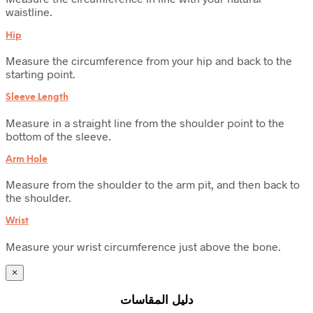
waistline.
Hip
Measure the circumference from your hip and back to the
starting point.
Sleeve Length
Measure in a straight line from the shoulder point to the
bottom of the sleeve.
Arm Hole
Measure from the shoulder to the arm pit, and then back to
the shoulder.
Wrist
Measure your wrist circumference just above the bone.
×
دليل المقاسات