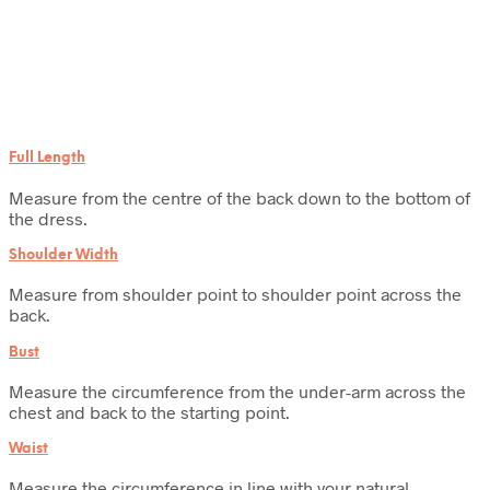
Full Length
Measure from the centre of the back down to the bottom of
the dress.
Shoulder Width
Measure from shoulder point to shoulder point across the
back.
Bust
Measure the circumference from the under-arm across the
chest and back to the starting point.
Waist
Measure the circumference in line with your natural