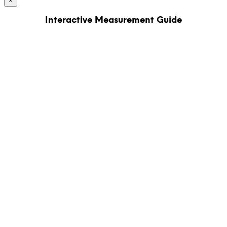
×
Interactive Measurement Guide