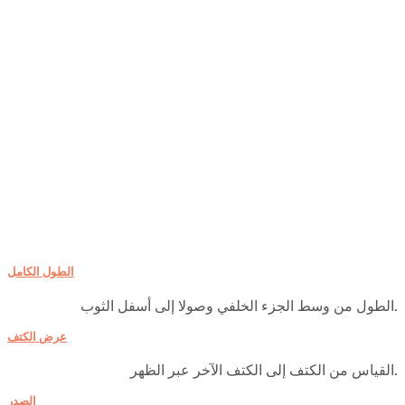
الطول الكامل
الطول من وسط الجزء الخلفي وصولا إلى أسفل الثوب.
عرض الكتف
القياس من الكتف إلى الكتف الآخر عبر الظهر.
الصدر