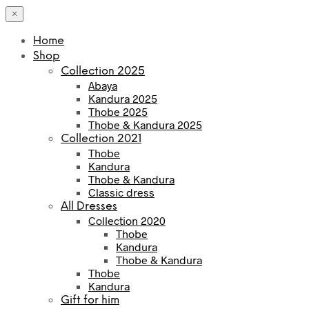
×
Home
Shop
Collection 2025
Abaya
Kandura 2025
Thobe 2025
Thobe & Kandura 2025
Collection 2021
Thobe
Kandura
Thobe & Kandura
Classic dress
All Dresses
Collection 2020
Thobe
Kandura
Thobe & Kandura
Thobe
Kandura
Gift for him