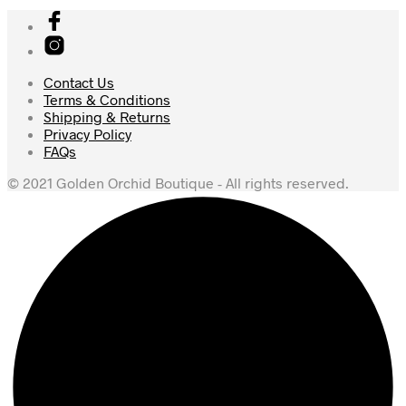
Contact Us
Terms & Conditions
Shipping & Returns
Privacy Policy
FAQs
© 2021 Golden Orchid Boutique - All rights reserved.