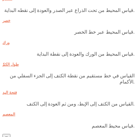
قياس المحيط من تحت الذراع عبر الصدر والعودة إلى نقطه البداية.
خصر
قياس المحيط عبر خط الخصر.
ورك
قياس المحيط من الورك والعودة إلى نقطة البداية.
طول الكمّ
القياس في خط مستقيم من نقطة الكتف إلى الجزء السفلي من
الأكمام.
فتحة اليد
القياس من الكتف إلى الإبط، ومن ثم العودة إلى الكتف.
المعصم
قياس محيط المعصم.