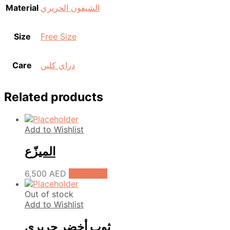
Material
الشيفون الحريري
Size
Free Size
Care
دراي كلين
Related products
Add to Wishlist
الميزّع
6,500
AED
Pre-Order
Out of stock
Add to Wishlist
ثوب أخضر حريري