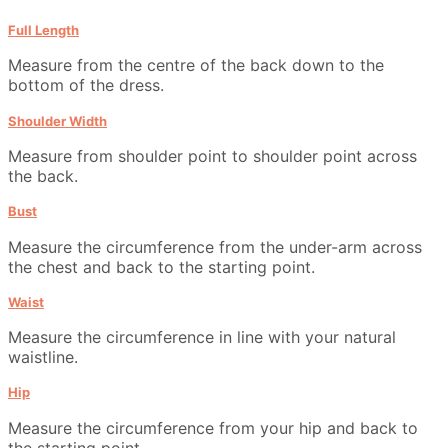
Full Length
Measure from the centre of the back down to the
bottom of the dress.
Shoulder Width
Measure from shoulder point to shoulder point across
the back.
Bust
Measure the circumference from the under-arm across
the chest and back to the starting point.
Waist
Measure the circumference in line with your natural
waistline.
Hip
Measure the circumference from your hip and back to
the starting point.