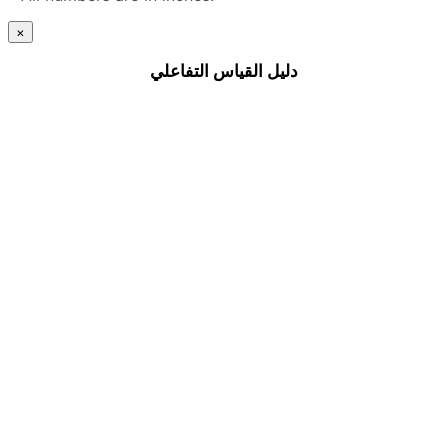
×
دليل القياس التفاعلي