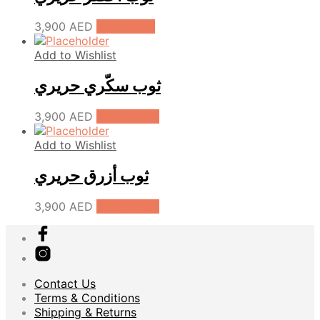
3,900
AED
Read more
Add to Wishlist
ثوب سكّري حريري
3,900
AED
Add to cart
Add to Wishlist
ثوب أزرق حريري
3,900
AED
Add to cart
Contact Us
Terms & Conditions
Shipping & Returns