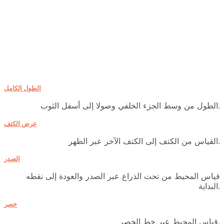
الطول الكامل
الطول من وسط الجزء الخلفي وصولا إلى أسفل الثوب.
عرض الكتف
القياس من الكتف إلى الكتف الآخر عبر الظهر.
الصدر
قياس المحيط من تحت الذراع عبر الصدر والعودة إلى نقطه
البداية.
خصر
قياس المحيط عبر خط الخصر.