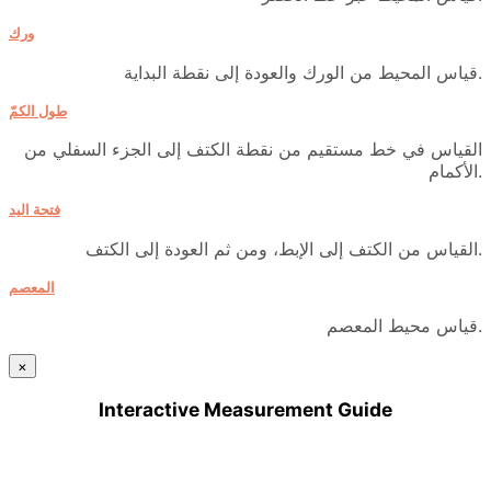
ورك
قياس المحيط من الورك والعودة إلى نقطة البداية.
طول الكمّ
القياس في خط مستقيم من نقطة الكتف إلى الجزء السفلي من
الأكمام.
فتحة اليد
القياس من الكتف إلى الإبط، ومن ثم العودة إلى الكتف.
المعصم
قياس محيط المعصم.
×
Interactive Measurement Guide