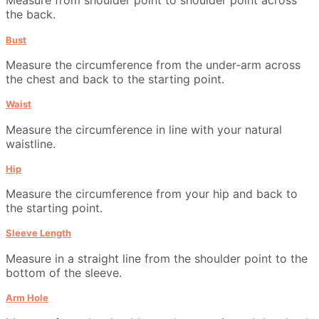
Measure from shoulder point to shoulder point across
the back.
Bust
Measure the circumference from the under-arm across
the chest and back to the starting point.
Waist
Measure the circumference in line with your natural
waistline.
Hip
Measure the circumference from your hip and back to
the starting point.
Sleeve Length
Measure in a straight line from the shoulder point to the
bottom of the sleeve.
Arm Hole