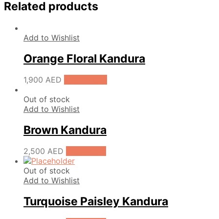
Related products
Add to Wishlist
Orange Floral Kandura
1,900
AED
Add to cart
Out of stock
Add to Wishlist
Brown Kandura
2,500
AED
Read more
Out of stock
Add to Wishlist
Turquoise Paisley Kandura