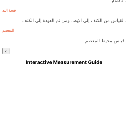
الأكمام.
فتحة اليد
القياس من الكتف إلى الإبط، ومن ثم العودة إلى الكتف.
المعصم
قياس محيط المعصم.
×
Interactive Measurement Guide