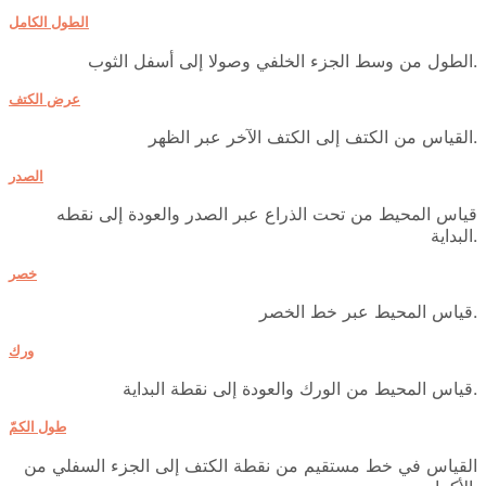
الطول الكامل
الطول من وسط الجزء الخلفي وصولا إلى أسفل الثوب.
عرض الكتف
القياس من الكتف إلى الكتف الآخر عبر الظهر.
الصدر
قياس المحيط من تحت الذراع عبر الصدر والعودة إلى نقطه
البداية.
خصر
قياس المحيط عبر خط الخصر.
ورك
قياس المحيط من الورك والعودة إلى نقطة البداية.
طول الكمّ
القياس في خط مستقيم من نقطة الكتف إلى الجزء السفلي من