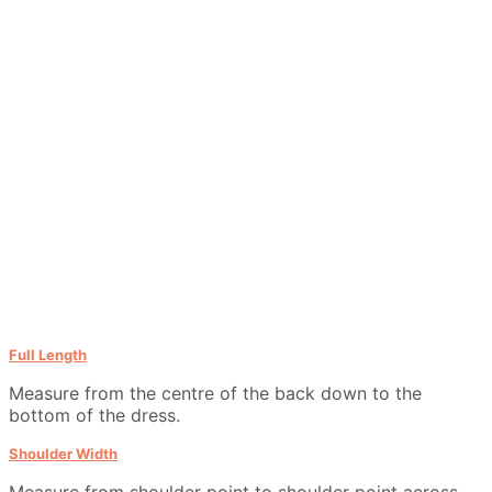
Full Length
Measure from the centre of the back down to the
bottom of the dress.
Shoulder Width