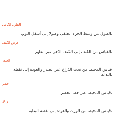
الطول الكامل
الطول من وسط الجزء الخلفي وصولا إلى أسفل الثوب.
عرض الكتف
القياس من الكتف إلى الكتف الآخر عبر الظهر.
الصدر
قياس المحيط من تحت الذراع عبر الصدر والعودة إلى نقطه
البداية.
خصر
قياس المحيط عبر خط الخصر.
ورك
قياس المحيط من الورك والعودة إلى نقطة البداية.