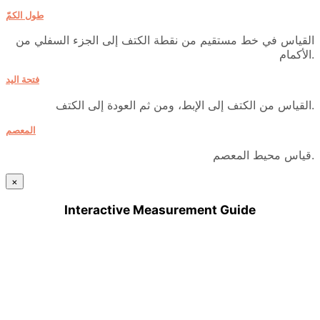
طول الكمّ
القياس في خط مستقيم من نقطة الكتف إلى الجزء السفلي من
الأكمام.
فتحة اليد
القياس من الكتف إلى الإبط، ومن ثم العودة إلى الكتف.
المعصم
قياس محيط المعصم.
×
Interactive Measurement Guide