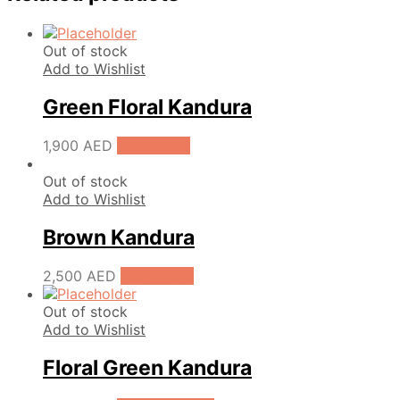
Out of stock
Add to Wishlist
Green Floral Kandura
1,900
AED
Read more
Out of stock
Add to Wishlist
Brown Kandura
2,500
AED
Read more
Out of stock
Add to Wishlist
Floral Green Kandura