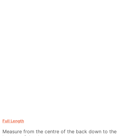
Full Length
Measure from the centre of the back down to the