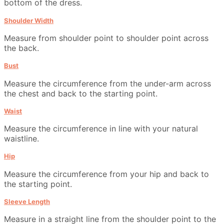
bottom of the dress.
Shoulder Width
Measure from shoulder point to shoulder point across
the back.
Bust
Measure the circumference from the under-arm across
the chest and back to the starting point.
Waist
Measure the circumference in line with your natural
waistline.
Hip
Measure the circumference from your hip and back to
the starting point.
Sleeve Length
Measure in a straight line from the shoulder point to the