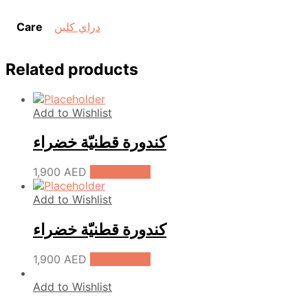
Care
دراي كلين
Related products
Add to Wishlist
كندورة قطنيّة خضراء
1,900
AED
Add to cart
Add to Wishlist
كندورة قطنيّة خضراء
1,900
AED
Add to cart
Add to Wishlist