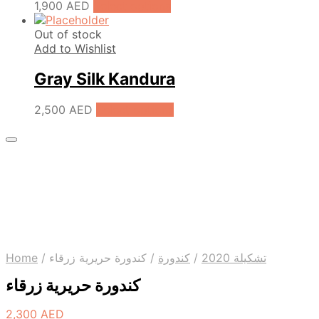
1,900
AED
Select options
Out of stock
Add to Wishlist
Gray Silk Kandura
2,500
AED
Select options
Home
/
كندورة حريرية زرقاء
/
كندورة
/
تشكيلة 2020
كندورة حريرية زرقاء
2,300
AED