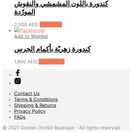
كندورة باللون المشمشي والنقوش
المورّدة
2,500
AED
Pre-Order
Add to Wishlist
كندورة زهريّة بأكمام الجرس
1,900
AED
Add to cart
Contact Us
Terms & Conditions
Shipping & Returns
Privacy Policy
FAQs
© 2021 Golden Orchid Boutique - All rights reserved.