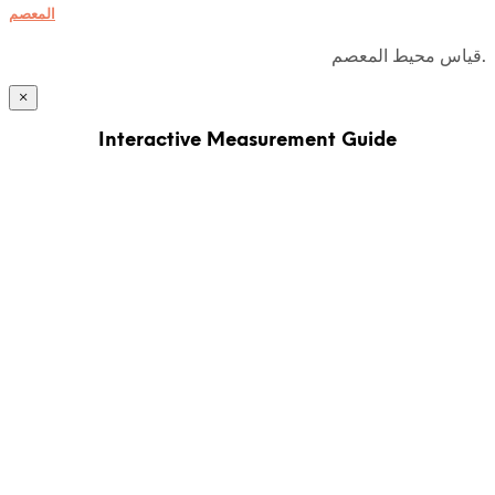
المعصم
قياس محيط المعصم.
×
Interactive Measurement Guide