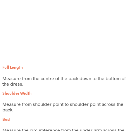
Full Length
Measure from the centre of the back down to the bottom of
the dress.
Shoulder Width
Measure from shoulder point to shoulder point across the
back.
Bust
Measure the circumference from the under-arm across the