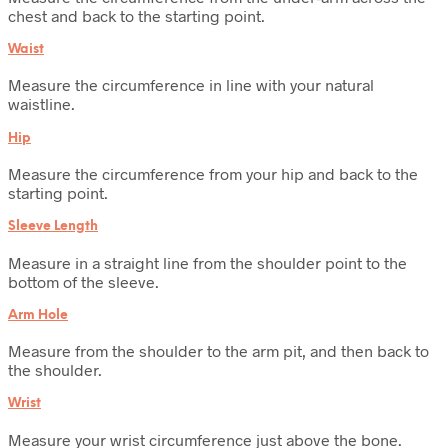
chest and back to the starting point.
Waist
Measure the circumference in line with your natural
waistline.
Hip
Measure the circumference from your hip and back to the
starting point.
Sleeve Length
Measure in a straight line from the shoulder point to the
bottom of the sleeve.
Arm Hole
Measure from the shoulder to the arm pit, and then back to
the shoulder.
Wrist
Measure your wrist circumference just above the bone.