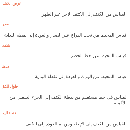
عرض الكتف
القياس من الكتف إلى الكتف الآخر عبر الظهر.
الصدر
قياس المحيط من تحت الذراع عبر الصدر والعودة إلى نقطه البداية.
خصر
قياس المحيط عبر خط الخصر.
ورك
قياس المحيط من الورك والعودة إلى نقطة البداية.
طول الكمّ
القياس في خط مستقيم من نقطة الكتف إلى الجزء السفلي من
الأكمام.
فتحة اليد
القياس من الكتف إلى الإبط، ومن ثم العودة إلى الكتف.