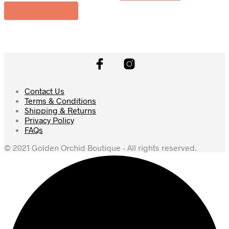
Select options
Contact Us
Terms & Conditions
Shipping & Returns
Privacy Policy
FAQs
© 2021 Golden Orchid Boutique - All rights reserved.