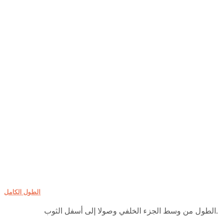
الطول الكامل
الطول من وسط الجزء الخلفي وصولا إلى أسفل الثوب.