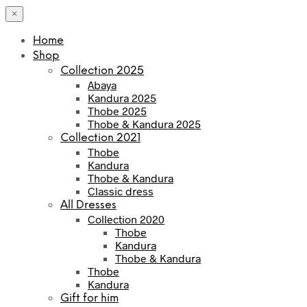
×
Home
Shop
Collection 2025
Abaya
Kandura 2025
Thobe 2025
Thobe & Kandura 2025
Collection 2021
Thobe
Kandura
Thobe & Kandura
Classic dress
All Dresses
Collection 2020
Thobe
Kandura
Thobe & Kandura
Thobe
Kandura
Gift for him