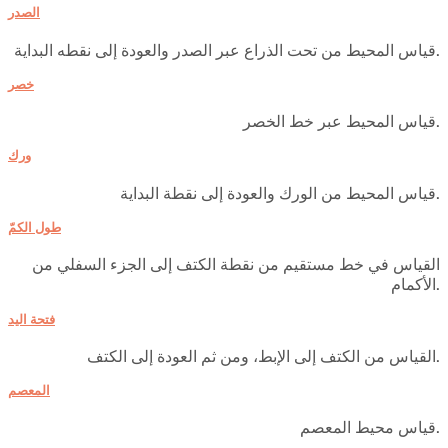
الصدر
قياس المحيط من تحت الذراع عبر الصدر والعودة إلى نقطه البداية.
خصر
قياس المحيط عبر خط الخصر.
ورك
قياس المحيط من الورك والعودة إلى نقطة البداية.
طول الكمّ
القياس في خط مستقيم من نقطة الكتف إلى الجزء السفلي من
الأكمام.
فتحة اليد
القياس من الكتف إلى الإبط، ومن ثم العودة إلى الكتف.
المعصم
قياس محيط المعصم.