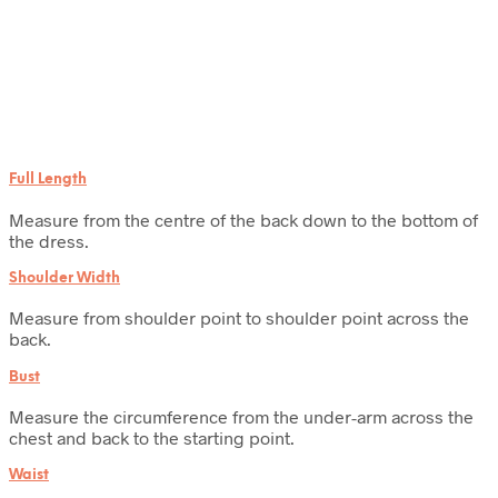
Full Length
Measure from the centre of the back down to the bottom of
the dress.
Shoulder Width
Measure from shoulder point to shoulder point across the
back.
Bust
Measure the circumference from the under-arm across the
chest and back to the starting point.
Waist