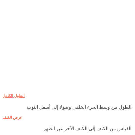
الطول الكامل
الطول من وسط الجزء الخلفي وصولا إلى أسفل الثوب.
عرض الكتف
القياس من الكتف إلى الكتف الآخر عبر الظهر.