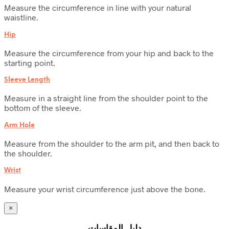
Measure the circumference in line with your natural
waistline.
Hip
Measure the circumference from your hip and back to the
starting point.
Sleeve Length
Measure in a straight line from the shoulder point to the
bottom of the sleeve.
Arm Hole
Measure from the shoulder to the arm pit, and then back to
the shoulder.
Wrist
Measure your wrist circumference just above the bone.
×
دليل المقاسات