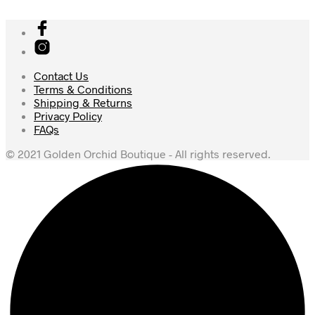
Contact Us
Terms & Conditions
Shipping & Returns
Privacy Policy
FAQs
© 2021 Golden Orchid Boutique - All rights reserved.