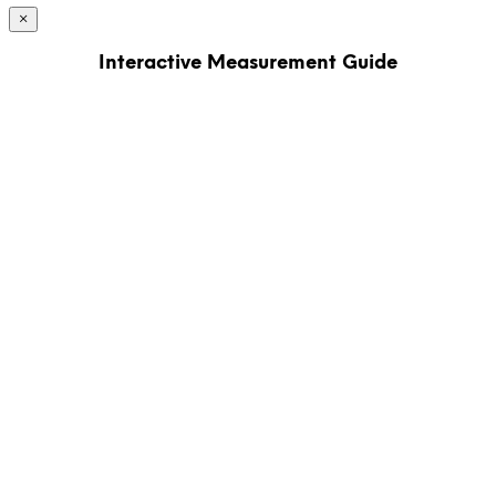
×
Interactive Measurement Guide