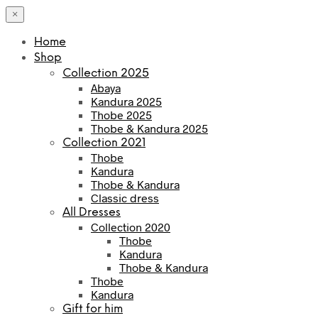
×
Home
Shop
Collection 2025
Abaya
Kandura 2025
Thobe 2025
Thobe & Kandura 2025
Collection 2021
Thobe
Kandura
Thobe & Kandura
Classic dress
All Dresses
Collection 2020
Thobe
Kandura
Thobe & Kandura
Thobe
Kandura
Gift for him