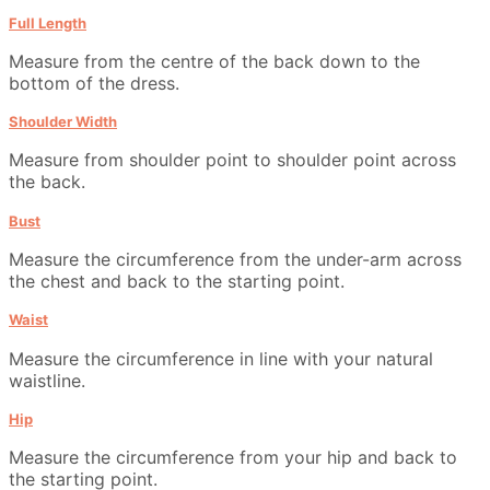
Full Length
Measure from the centre of the back down to the
bottom of the dress.
Shoulder Width
Measure from shoulder point to shoulder point across
the back.
Bust
Measure the circumference from the under-arm across
the chest and back to the starting point.
Waist
Measure the circumference in line with your natural
waistline.
Hip
Measure the circumference from your hip and back to
the starting point.