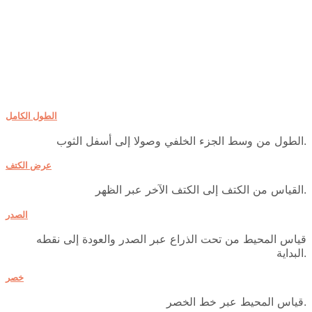
الطول الكامل
الطول من وسط الجزء الخلفي وصولا إلى أسفل الثوب.
عرض الكتف
القياس من الكتف إلى الكتف الآخر عبر الظهر.
الصدر
قياس المحيط من تحت الذراع عبر الصدر والعودة إلى نقطه
البداية.
خصر
قياس المحيط عبر خط الخصر.