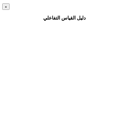
×
دليل القياس التفاعلي