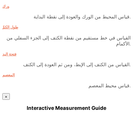
ورك
قياس المحيط من الورك والعودة إلى نقطة البداية.
طول الكمّ
القياس في خط مستقيم من نقطة الكتف إلى الجزء السفلي من
الأكمام.
فتحة اليد
القياس من الكتف إلى الإبط، ومن ثم العودة إلى الكتف.
المعصم
قياس محيط المعصم.
×
Interactive Measurement Guide