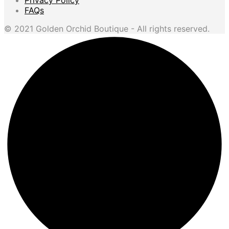
FAQs
© 2021 Golden Orchid Boutique - All rights reserved.